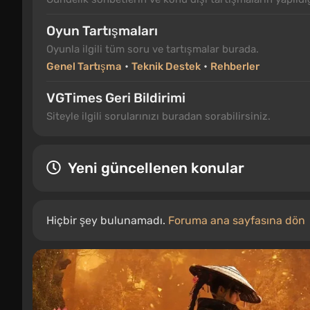
Oyun Tartışmaları
Oyunla ilgili tüm soru ve tartışmalar burada.
•
•
Genel Tartışma
Teknik Destek
Rehberler
VGTimes Geri Bildirimi
Siteyle ilgili sorularınızı buradan sorabilirsiniz.
Yeni güncellenen konular
Hiçbir şey bulunamadı.
Foruma ana sayfasına dön