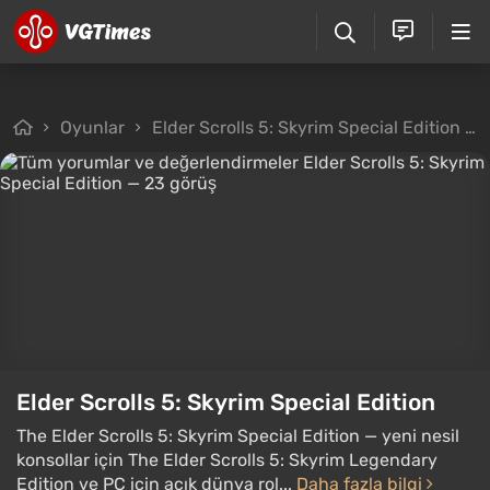
Oyunlar
Elder Scrolls 5: Skyrim Special Edition
Elder Scrolls 5: Skyrim Special Edition
The Elder Scrolls 5: Skyrim Special Edition — yeni nesil
konsollar için The Elder Scrolls 5: Skyrim Legendary
Edition ve PC için açık dünya rol...
Daha fazla bilgi